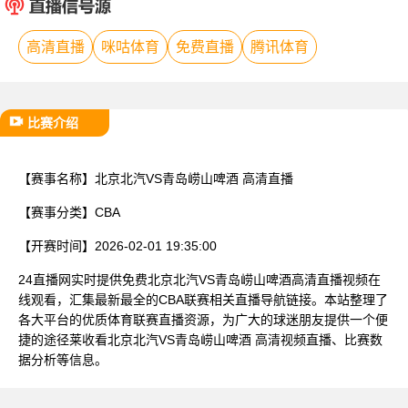
已结束
高清直播
咪咕体育
免费直播
腾讯体育
比赛介绍
【赛事名称】
北京北汽VS青岛崂山啤酒 高清直播
【赛事分类】
CBA
【开赛时间】
2026-02-01 19:35:00
24直播网实时提供免费北京北汽VS青岛崂山啤酒高清直播视频在
线观看，汇集最新最全的CBA联赛相关直播导航链接。本站整理了
各大平台的优质体育联赛直播资源，为广大的球迷朋友提供一个便
捷的途径莱收看北京北汽VS青岛崂山啤酒 高清视频直播、比赛数
据分析等信息。