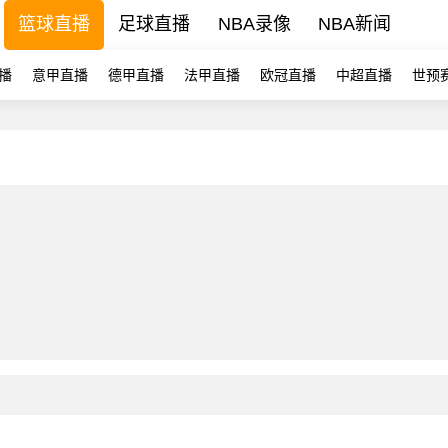
篮球直播
足球直播
NBA录像
NBA新闻
播
意甲直播
德甲直播
法甲直播
欧冠直播
中超直播
世预