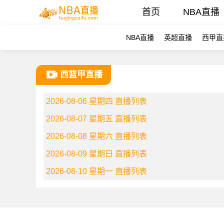
首页
NBA直播
NBA直播
英超直播
西甲直
西篮甲直播
2026-08-06 星期四 直播列表
2026-08-07 星期五 直播列表
2026-08-08 星期六 直播列表
2026-08-09 星期日 直播列表
2026-08-10 星期一 直播列表