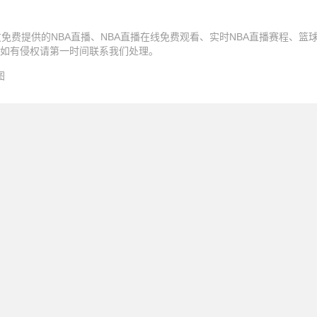
免费提供的NBA直播、NBA直播在线免费观看、实时NBA直播赛程、篮
如有侵权请第一时间联系我们处理。
图