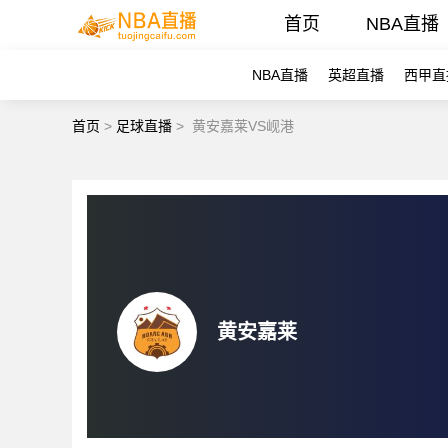
首页
NBA直播
NBA直播
英超直播
西甲直
首页
>
足球直播
>
黄安嘉莱VS岘港
黄安嘉莱