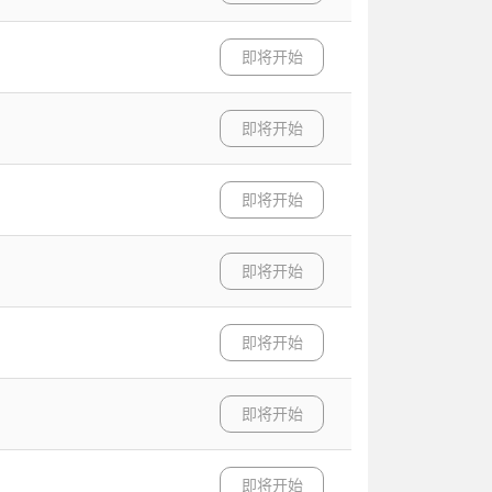
即将开始
即将开始
即将开始
即将开始
即将开始
即将开始
即将开始