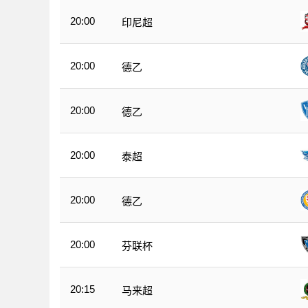
20:00
印尼超
20:00
德乙
20:00
德乙
20:00
泰超
20:00
德乙
20:00
芬联杯
20:15
马来超