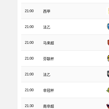
21:00
西甲
21:00
法乙
21:00
马来超
21:00
芬联杯
21:00
法乙
21:00
非冠杯
21:30
南非超