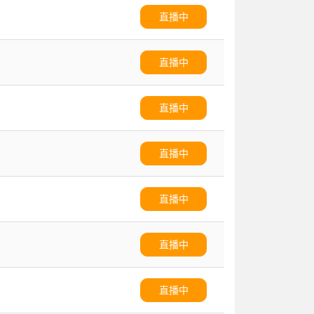
直播中
直播中
直播中
直播中
直播中
直播中
直播中