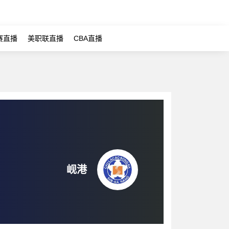
赛直播
美职联直播
CBA直播
岘港