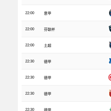
22:00
意甲
22:00
芬联杯
22:00
土超
22:30
德甲
22:30
德甲
22:30
德甲
22:30
德甲