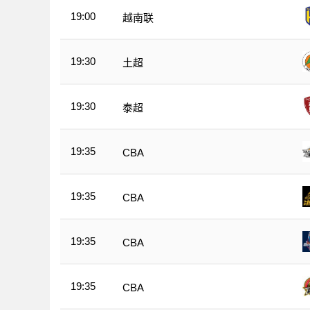
19:00
越南联
19:30
土超
19:30
泰超
19:35
CBA
19:35
CBA
19:35
CBA
19:35
CBA