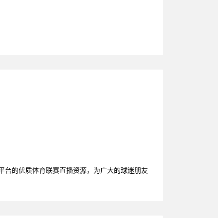
大平台的优质体育联赛直播资源，为广大的球迷朋友