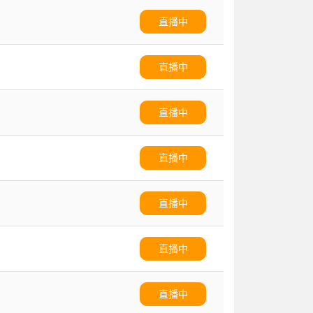
直播中
直播中
直播中
直播中
直播中
直播中
直播中