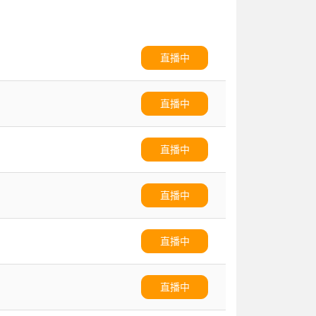
直播中
直播中
直播中
直播中
直播中
直播中