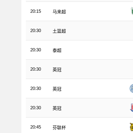
20:15
马来超
20:30
土篮超
20:30
泰超
20:30
英冠
20:30
英冠
20:30
英冠
20:45
芬联杯