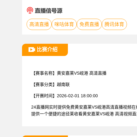
高清直播
咪咕体育
免费直播
腾讯体育
比赛介绍
【赛事名称】
黄安嘉莱VS岘港 高清直播
【赛事分类】
越南联
【开赛时间】
2026-02-01 18:00:00
24直播网实时提供免费黄安嘉莱VS岘港高清直播视频
提供一个便捷的途径莱收看黄安嘉莱VS岘港 高清视频