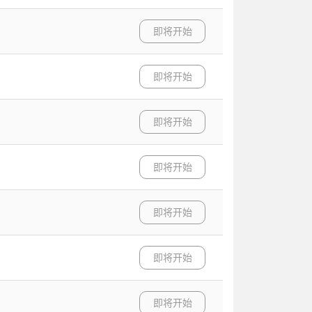
即将开始
即将开始
即将开始
即将开始
即将开始
即将开始
即将开始