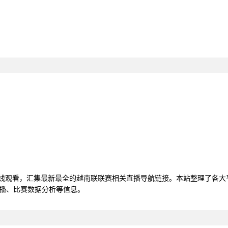
在线观看，汇集最新最全的越南联联赛相关直播导航链接。本站整理了各
直播、比赛数据分析等信息。