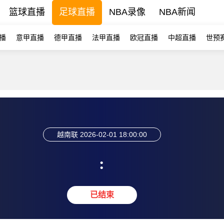
篮球直播
足球直播
NBA录像
NBA新闻
播
意甲直播
德甲直播
法甲直播
欧冠直播
中超直播
世预
越南联
2026-02-01 18:00:00
:
已结束