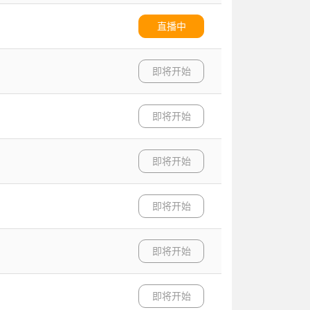
直播中
即将开始
即将开始
即将开始
即将开始
即将开始
即将开始