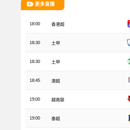
更多直播
18:00
香港超
18:30
土甲
18:30
土甲
18:45
澳超
19:00
越南联
19:00
泰超